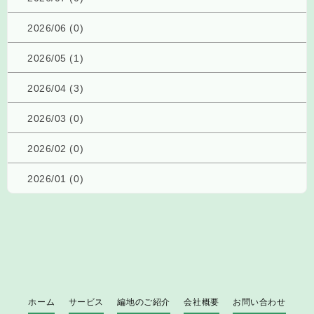
2026/06 (0)
2026/05 (1)
2026/04 (3)
2026/03 (0)
2026/02 (0)
2026/01 (0)
ホーム
サービス
編地のご紹介
会社概要
お問い合わせ