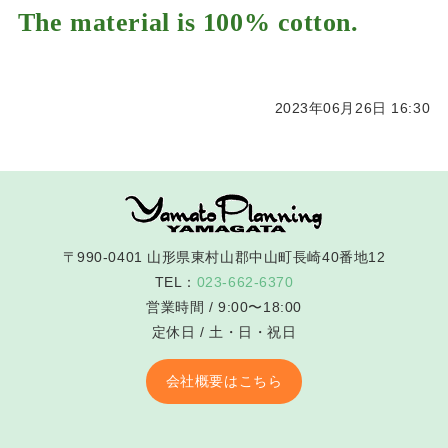
The material is 100% cotton.
2023年06月26日 16:30
〒990-0401 山形県東村山郡中山町長崎40番地12
TEL：
023-662-6370
営業時間 / 9:00〜18:00
定休日 / 土・日・祝日
会社概要はこちら