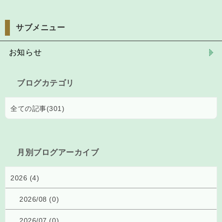
サブメニュー
お知らせ
ブログカテゴリ
全ての記事(301)
月別ブログアーカイブ
2026 (4)
2026/08 (0)
2026/07 (0)