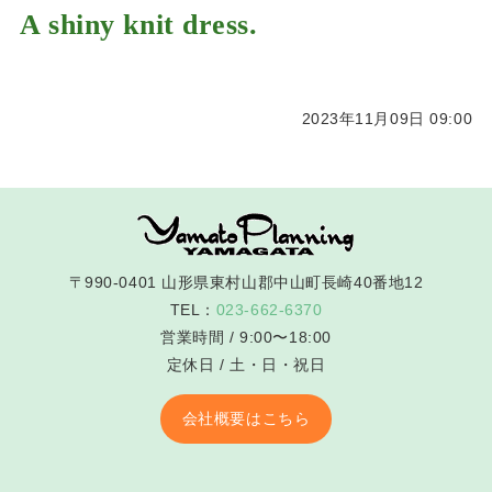
A shiny knit dress.
2023年11月09日 09:00
〒990-0401 山形県東村山郡中山町長崎40番地12
TEL：
023-662-6370
営業時間 / 9:00〜18:00
定休日 / 土・日・祝日
会社概要はこちら