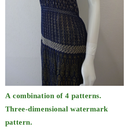
A combination of 4 patterns.
Three-dimensional watermark
pattern.