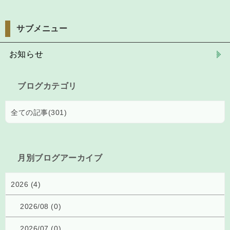
サブメニュー
お知らせ
ブログカテゴリ
全ての記事(301)
月別ブログアーカイブ
2026 (4)
2026/08 (0)
2026/07 (0)