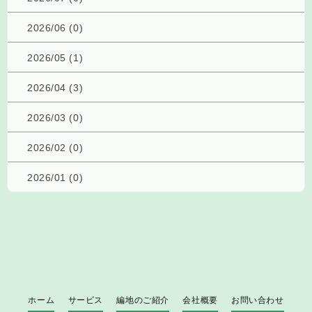
2026/06 (0)
2026/05 (1)
2026/04 (3)
2026/03 (0)
2026/02 (0)
2026/01 (0)
ホーム
サービス
編地のご紹介
会社概要
お問い合わせ