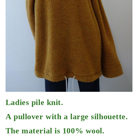
Ladies pile knit.
A pullover with a large silhouette.
The material is 100% wool.