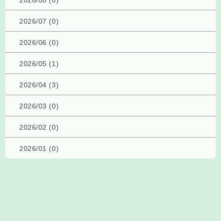
2026/07 (0)
2026/06 (0)
2026/05 (1)
2026/04 (3)
2026/03 (0)
2026/02 (0)
2026/01 (0)