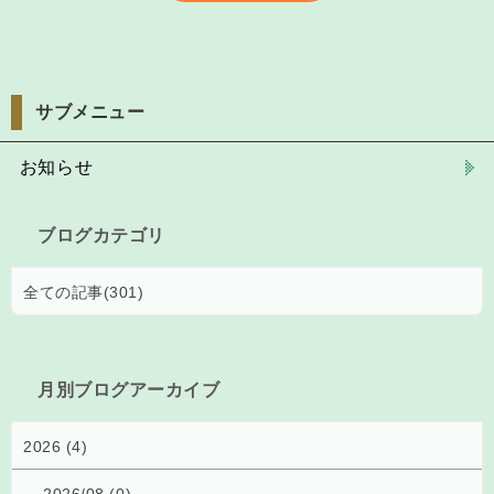
サブメニュー
お知らせ
ブログカテゴリ
全ての記事(301)
月別ブログアーカイブ
2026 (4)
2026/08 (0)