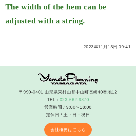
The width of the hem can be
adjusted with a string.
2023年11月13日 09:41
〒990-0401 山形県東村山郡中山町長崎40番地12
TEL：
023-662-6370
営業時間 / 9:00〜18:00
定休日 / 土・日・祝日
会社概要はこちら