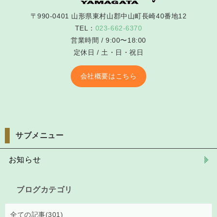
〒990-0401 山形県東村山郡中山町長崎40番地12
TEL：
023-662-6370
営業時間 / 9:00〜18:00
定休日 / 土・日・祝日
会社概要はこちら
サブメニュー
お知らせ
ブログカテゴリ
全ての記事(301)