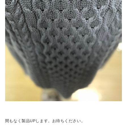
間もなく製品UPします。お待ちください。