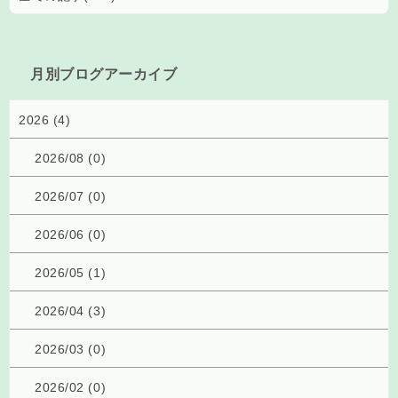
月別ブログアーカイブ
2026 (4)
2026/08 (0)
2026/07 (0)
2026/06 (0)
2026/05 (1)
2026/04 (3)
2026/03 (0)
2026/02 (0)