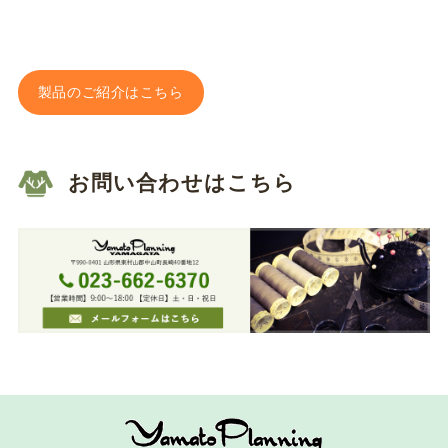
製品のご紹介はこちら
お問い合わせはこちら