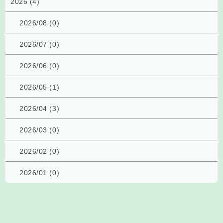
2026 (4)
2026/08 (0)
2026/07 (0)
2026/06 (0)
2026/05 (1)
2026/04 (3)
2026/03 (0)
2026/02 (0)
2026/01 (0)