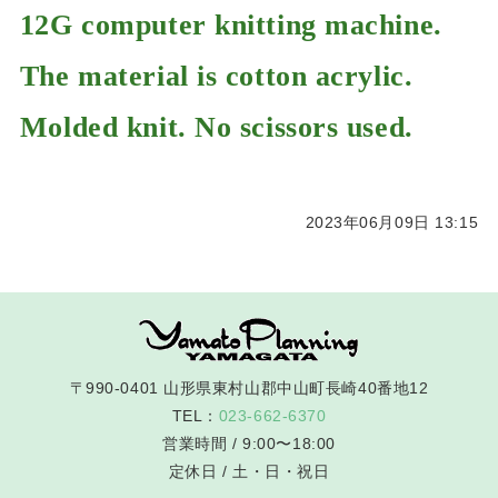
12G computer knitting machine.
The material is cotton acrylic.
Molded knit. No scissors used.
2023年06月09日 13:15
〒990-0401 山形県東村山郡中山町長崎40番地12
TEL：
023-662-6370
営業時間 / 9:00〜18:00
定休日 / 土・日・祝日