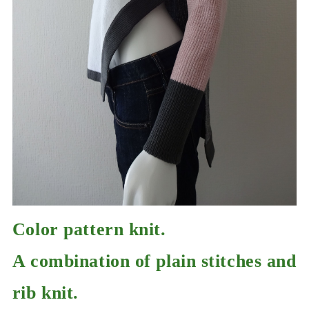
Color pattern knit.
A combination of plain stitches and
rib knit.