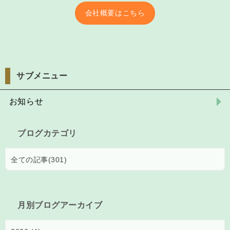
会社概要はこちら
サブメニュー
お知らせ
ブログカテゴリ
全ての記事(301)
月別ブログアーカイブ